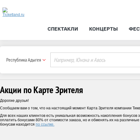
СПЕКТАКЛИ
КОНЦЕРТЫ
ФЕС
Республика Адыгея
Акции по Карте Зрителя
Дорогие друзья!
Сообщаем вам о том, что на настоящий момент Карта Зрителя компании Тик
Для всех наших клиентов есть уникальная возможность накопления бонусов з
оплатить бонусами 80% от стоимости заказа, но и обменять их на различны
бонусам находится
по ссылке.